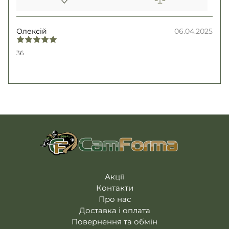
Олексій
06.04.2025
36
Акції
Контакти
Про нас
Доставка і оплата
Повернення та обмін