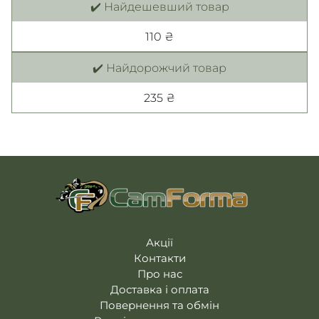
✔️ Найдешевший товар
110 ₴
✔️ Найдорожчий товар
235 ₴
Акції
Контакти
Про нас
Доставка і оплата
Повернення та обмін