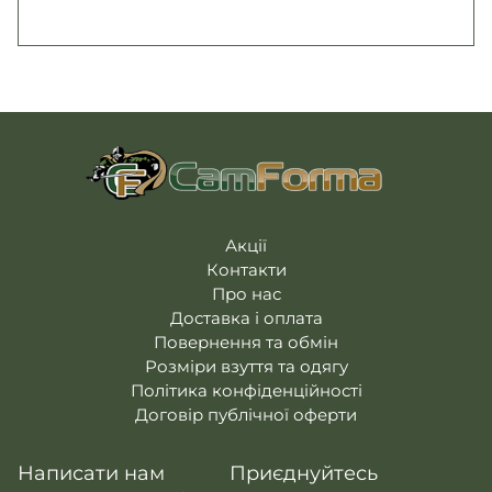
Акції
Контакти
Про нас
Доставка і оплата
Повернення та обмін
Розміри взуття та одягу
Політика конфіденційності
Договір публічної оферти
Написати нам
Приєднуйтесь