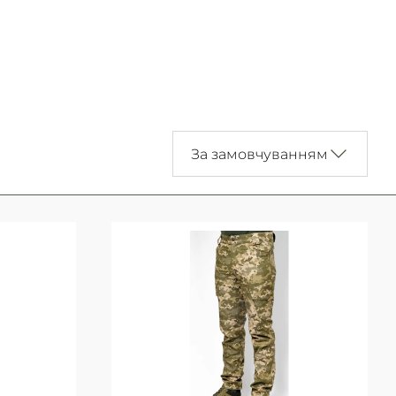
За замовчуванням