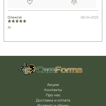
Олексій
06.04.2025
36
Акции
Контакты
Про нас
Доставка и оплата
Возврат и обмен