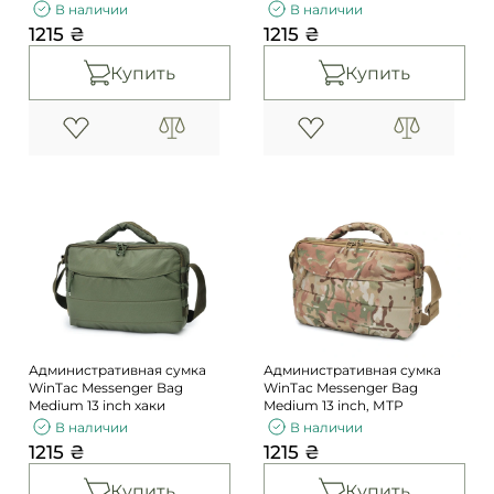
В наличии
В наличии
1215 ₴
1215 ₴
Купить
Купить
Административная сумка
Административная сумка
WinTac Messenger Bag
WinTac Messenger Bag
Medium 13 inch хаки
Medium 13 inch, МТР
В наличии
В наличии
1215 ₴
1215 ₴
Купить
Купить