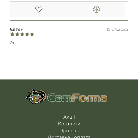
Євген
15.04.2025
74
Акції
Контакти
Про нас
Доставка і оплата