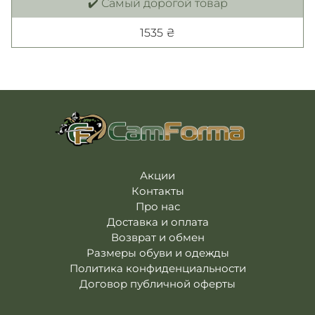
✔️ Самый дорогой товар
1535 ₴
Акции
Контакты
Про нас
Доставка и оплата
Возврат и обмен
Размеры обуви и одежды
Политика конфиденциальности
Договор публичной оферты