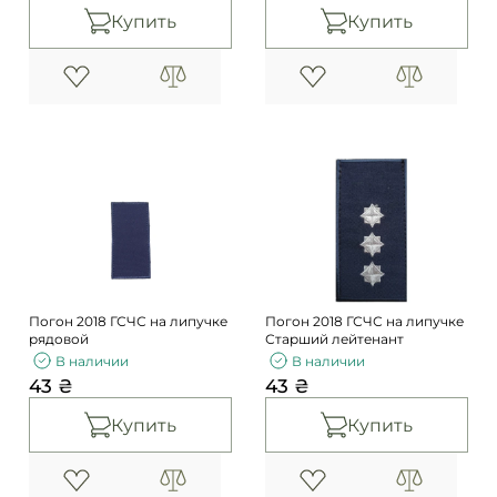
Купить
Купить
Погон 2018 ГСЧС на липучке
Погон 2018 ГСЧС на липучке
рядовой
Старший лейтенант
В наличии
В наличии
43 ₴
43 ₴
Купить
Купить