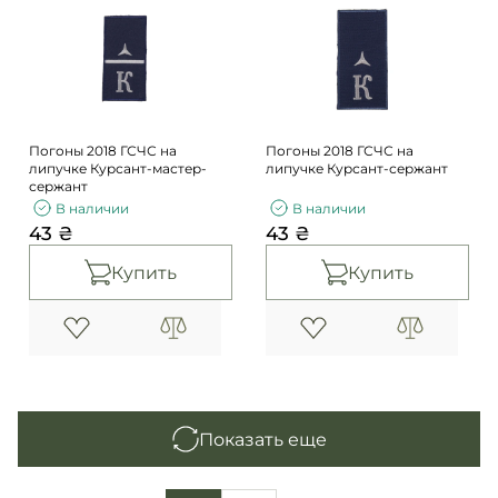
Погоны 2018 ГСЧС на
Погоны 2018 ГСЧС на
липучке Курсант-мастер-
липучке Курсант-сержант
сержант
В наличии
В наличии
43 ₴
43 ₴
Купить
Купить
Показать еще