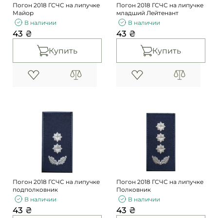
Погон 2018 ГСЧС на липучке
Погон 2018 ГСЧС на липучке
Майор
младший Лейтенант
В наличии
В наличии
43 ₴
43 ₴
Купить
Купить
Погон 2018 ГСЧС на липучке
Погон 2018 ГСЧС на липучке
подполковник
Полковник
В наличии
В наличии
43 ₴
43 ₴