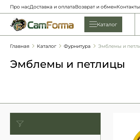
Про нас
Доставка и оплата
Возврат и обмен
Контакты
Каталог
Главная
Каталог
Фурнитура
Эмблемы и петл
Эмблемы и петлицы