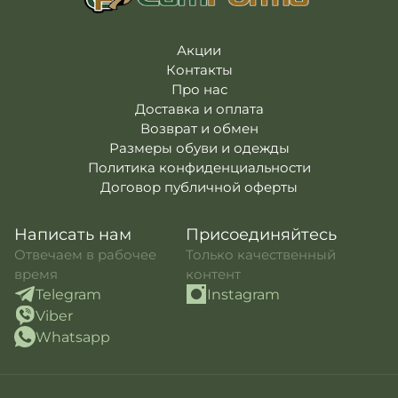
Акции
Контакты
Про нас
Доставка и оплата
Возврат и обмен
Размеры обуви и одежды
Политика конфиденциальности
Договор публичной оферты
Написать нам
Присоединяйтесь
Отвечаем в рабочее
Только качественный
время
контент
Telegram
Instagram
Viber
Whatsapp