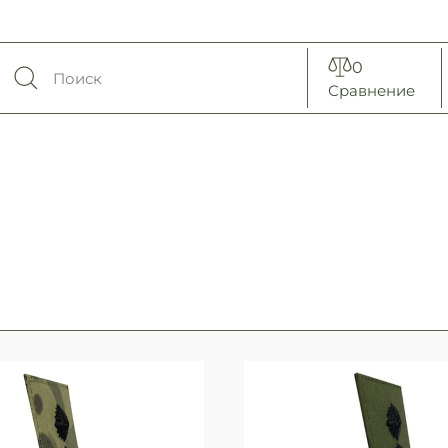
0
Сравнение