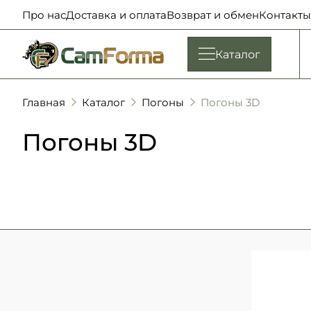
Про нас
Доставка и оплата
Возврат и обмен
Контакты
Каталог
Главная
Каталог
Погоны
Погоны 3D
Погоны 3D