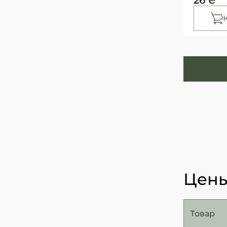
Цены
Товар