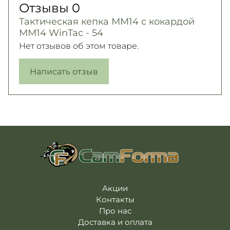
Отзывы
0
Тактическая кепка ММ14 с кокардой
ММ14 WinTac - 54
Нет отзывов об этом товаре.
Написать отзыв
Акции
Контакты
Про нас
Доставка и оплата