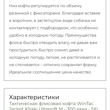
Низ кофты регулируется по объему
резинкой с фиксаторами. Благодаря вставке
в воротник, в застегнутом виде собачка не
контактирует с подбородком, что особенно
удобно в холодную погоду. Преимущества
флиса: быстро отводить влагу, не давая вам
простудиться, быстро сохнет, даже в
холодную погоду, легкая, не растягивается и
не стягивается – отлично сохраняет форму.
Идеальное соотношение цена-качество
Характеристики
Тактическая флисовая кофта WinTac
Jacket Khaki Ultrasoft М - 300 хаки - 5XL