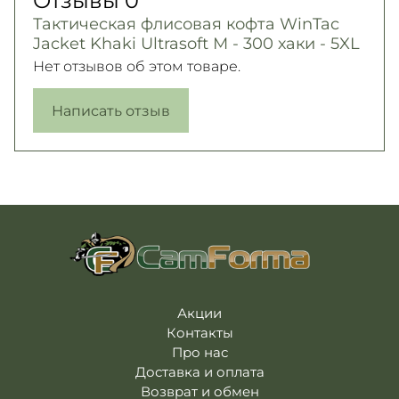
Тактическая флисовая кофта WinTac
Jacket Khaki Ultrasoft М - 300 хаки - 5XL
Нет отзывов об этом товаре.
Написать отзыв
Акции
Контакты
Про нас
Доставка и оплата
Возврат и обмен