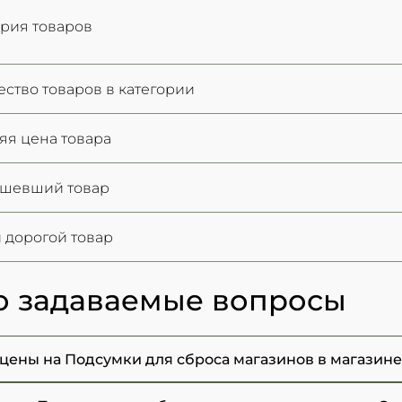
ория товаров
ество товаров в категории
яя цена товара
ешевший товар
 дорогой товар
о задаваемые вопросы
 цены на Подсумки для сброса магазинов в магазин