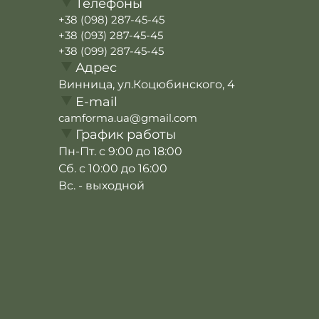
Телефоны
+38 (098) 287-45-45
+38 (093) 287-45-45
+38 (099) 287-45-45
Адрес
Винница, ул.Коцюбинского, 4
E-mail
camforma.ua@gmail.com
График работы
Пн-Пт. с 9:00 до 18:00
Сб. с 10:00 до 16:00
Вс. - выходной