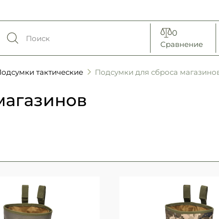
0
Сравнение
одсумки тактические
Подсумки для сброса магазино
магазинов