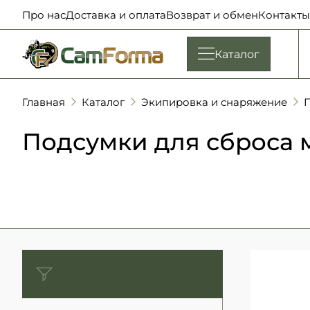
Про нас
Доставка и оплата
Возврат и обмен
Контакты
Каталог
Главная
Каталог
Экипировка и снаряжение
П
Подсумки для сброса 