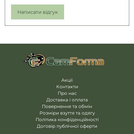
Написати відгук
Акції
Контакти
Про нас
Доставка і оплата
Повернення та обмін
Розміри взуття та одягу
Політика конфіденційності
Договір публічної оферти