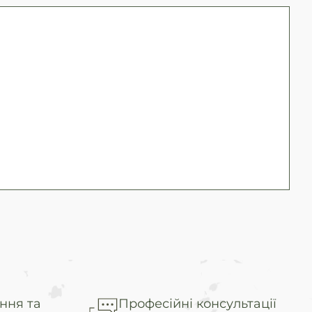
ння та
Професійні консультації