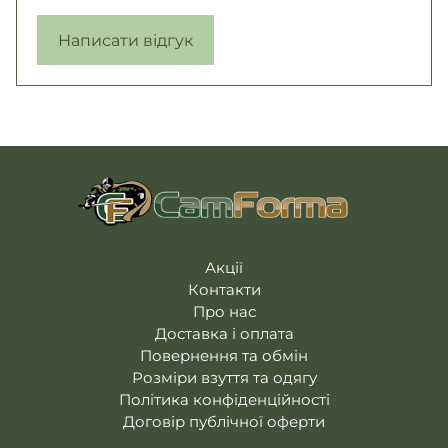
Написати відгук
Акції
Контакти
Про нас
Доставка і оплата
Повернення та обмін
Розміри взуття та одягу
Політика конфіденційності
Договір публічної оферти