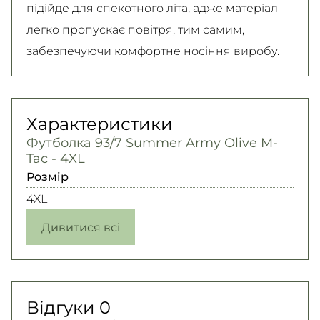
підійде для спекотного літа, адже матеріал
легко пропускає повітря, тим самим,
забезпечуючи комфортне носіння виробу.
Характеристики
Футболка 93/7 Summer Army Olive M-
Tac - 4XL
Розмір
4XL
Дивитися всі
Відгуки
0