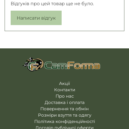
Відгуків про цей товар ще не було.
Написати відгук
Акції
Контакти
Про нас
Доставка і оплата
Повернення та обмін
Розміри взуття та одягу
Політика конфіденційності
Договір публічної оферти