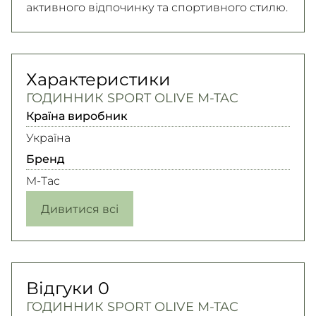
активного відпочинку та спортивного стилю.
Характеристики
ГОДИННИК SPORT OLIVE M-TAC
Країна виробник
Україна
Бренд
M-Tac
Дивитися всі
Відгуки
0
ГОДИННИК SPORT OLIVE M-TAC