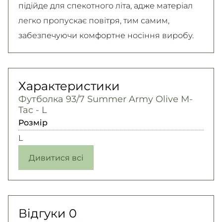
підійде для спекотного літа, адже матеріал
легко пропускає повітря, тим самим,
забезпечуючи комфортне носіння виробу.
Характеристики
Футболка 93/7 Summer Army Olive M-
Tac - L
Розмір
L
Дивитися всі
Відгуки
0