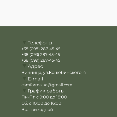
Телефоны
+38 (098) 287-45-45
+38 (093) 287-45-45
+38 (099) 287-45-45
Адрес
Винница, ул.Коцюбинского, 4
E-mail
camforma.ua@gmail.com
График работы
Пн-Пт. с 9:00 до 18:00
Сб. с 10:00 до 16:00
Вс. - выходной