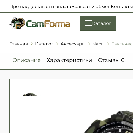
Про нас
Доставка и оплата
Возврат и обмен
Контакты
Каталог
Главная
Каталог
Аксесуары
Часы
Тактичес
Описание
Характеристики
Отзывы
0