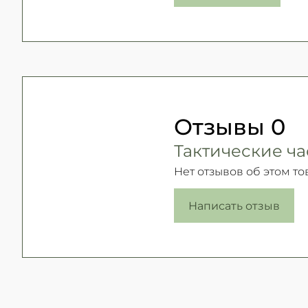
Отзывы
0
Тактические ча
Нет отзывов об этом то
Написать отзыв