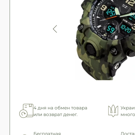
4 дня на обмен товара
Украи
или возврат денег.
много
Бесплатная
Доста