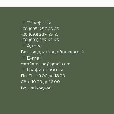
Телефоны
+38 (098) 287-45-45
+38 (093) 287-45-45
+38 (099) 287-45-45
Адрес
Винница, ул.Коцюбинского, 4
E-mail
camforma.ua@gmail.com
График работы
Пн-Пт. с 9:00 до 18:00
Сб. с 10:00 до 16:00
Вс. - выходной