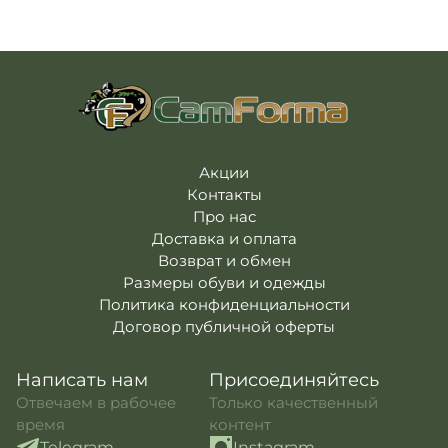
Акции
Контакты
Про нас
Доставка и оплата
Возврат и обмен
Размеры обуви и одежды
Политика конфиденциальности
Договор публичной оферты
Написать нам
Присоединяйтесь
Отвечаем в рабочее
Только качественный
время
контент
Telegram
Instagram