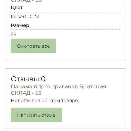
Цвет
Desert DPM
Размер
58
Смотреть все
Отзывы
0
Панама ddpm оригинал Британия
СКЛАД - 58
Нет отзывов об этом товаре.
Написать отзыв