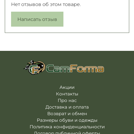
Нет отзывов об этом товаре.
Написать отзыв
Акции
Контакты
Про нас
Доставка и оплата
Возврат и обмен
Размеры обуви и одежды
Политика конфиденциальности
Договор публичной оферты