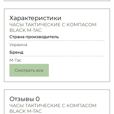
Характеристики
ЧАСЫ ТАКТИЧЕСКИЕ С КОМПАСОМ
BLACK M-TAC
Страна производитель
Украина
Бренд
M-Tac
Смотреть все
Отзывы
0
ЧАСЫ ТАКТИЧЕСКИЕ С КОМПАСОМ
BLACK M-TAC