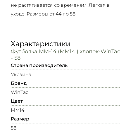
не растягивается со временем. Легкая в
уходе. Размеры от 44 по 58
Характеристики
Футболка ММ-14 (ММ14 ) хлопок-WinTac
- 58
Страна производитель
Украина
Бренд
WinTac
Цвет
MM14
Размер
58