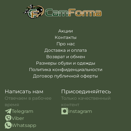
Акции
Контакты
Про нас
Доставка и оплата
Возврат и обмен
Размеры обуви и одежды
Политика конфиденциальности
Договор публичной оферты
Написать нам
Присоединяйтесь
Отвечаем в рабочее
Только качественный
время
контент
Telegram
Instagram
Viber
Whatsapp