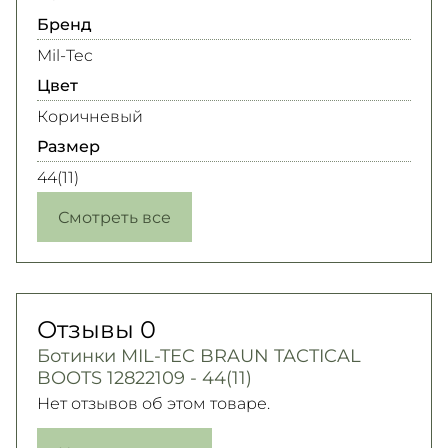
Бренд
Mil-Tec
Цвет
Коричневый
Размер
44(11)
Смотреть все
Отзывы
0
Ботинки MIL-TEC BRAUN TACTICAL
BOOTS 12822109 - 44(11)
Нет отзывов об этом товаре.