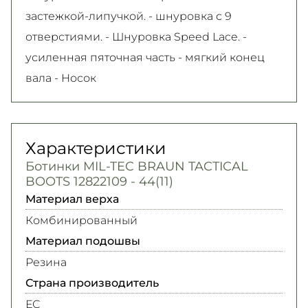
застежкой-липучкой. - шнуровка с 9
отверстиями. - Шнуровка Speed Lace. -
усиленная пяточная часть - мягкий конец
вала - Носок
Характеристики
Ботинки MIL-TEC BRAUN TACTICAL
BOOTS 12822109 - 44(11)
Материал верха
Комбинированный
Материал подошвы
Резина
Страна производитель
ЕС