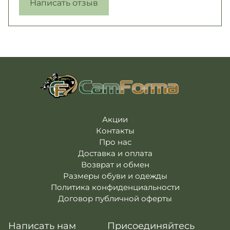
Написать отзыв
Акции
Контакты
Про нас
Доставка и оплата
Возврат и обмен
Размеры обуви и одежды
Политика конфиденциальности
Договор публичной оферты
Написать нам
Присоединяйтесь