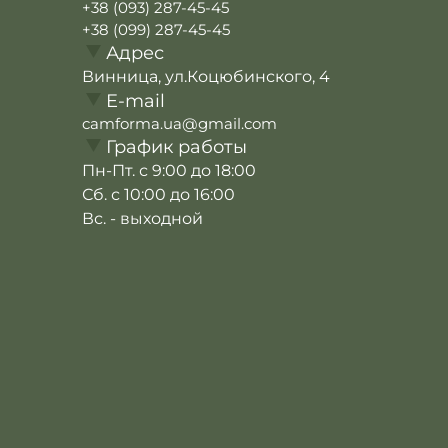
+38 (093) 287-45-45
+38 (099) 287-45-45
Адрес
Винница, ул.Коцюбинского, 4
E-mail
camforma.ua@gmail.com
График работы
Пн-Пт. с 9:00 до 18:00
Сб. с 10:00 до 16:00
Вс. - выходной