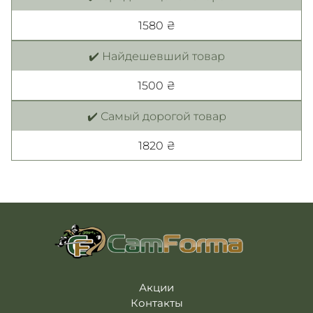
1580 ₴
✔️ Найдешевший товар
1500 ₴
✔️ Самый дорогой товар
1820 ₴
Акции
Контакты