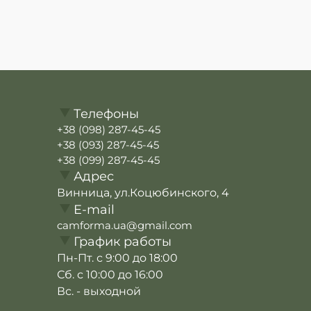
Телефоны
+38 (098) 287-45-45
+38 (093) 287-45-45
+38 (099) 287-45-45
Адрес
Винница, ул.Коцюбинского, 4
E-mail
camforma.ua@gmail.com
График работы
Пн-Пт. с 9:00 до 18:00
Сб. с 10:00 до 16:00
Вс. - выходной