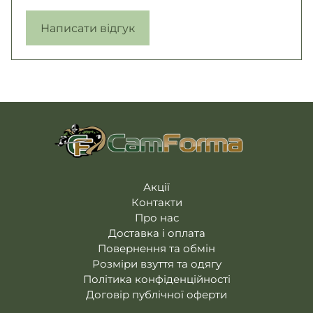
Написати відгук
Акції
Контакти
Про нас
Доставка і оплата
Повернення та обмін
Розміри взуття та одягу
Політика конфіденційності
Договір публічної оферти