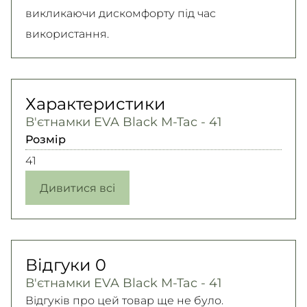
викликаючи дискомфорту під час
використання.
Характеристики
В'єтнамки EVA Black M-Tac - 41
Розмір
41
Дивитися всі
Відгуки
0
В'єтнамки EVA Black M-Tac - 41
Відгуків про цей товар ще не було.