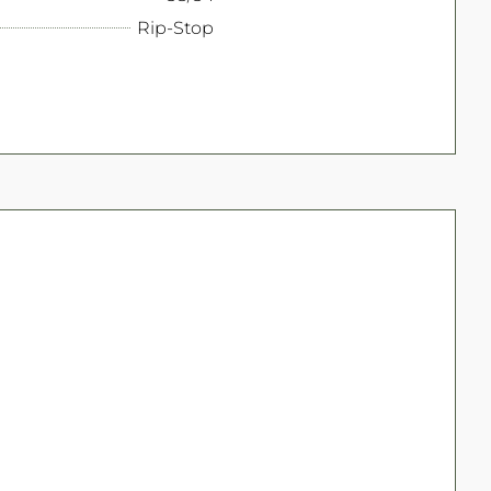
Rip-Stop