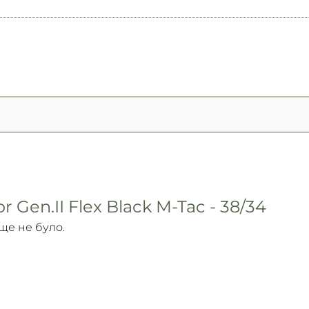
 Gen.II Flex Black M-Tac - 38/34
 ще не було.