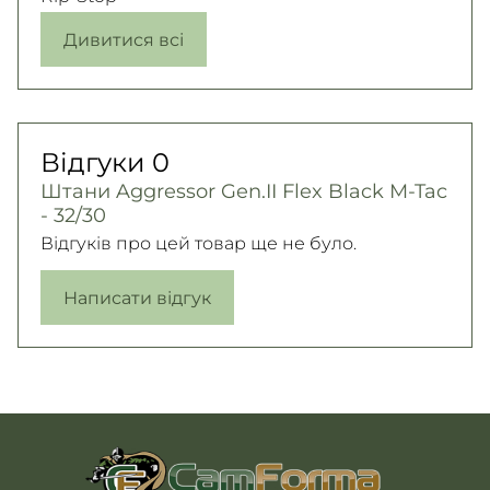
Дивитися всі
Відгуки
0
Штани Aggressor Gen.II Flex Black M-Tac
- 32/30
Відгуків про цей товар ще не було.
Написати відгук