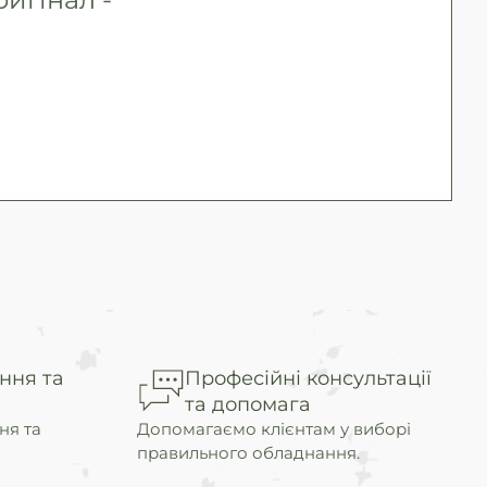
ння та
Професійні консультації
та допомага
ня та
Допомагаємо клієнтам у виборі
правильного обладнання.