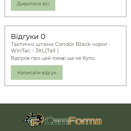
Дивитися всі
Відгуки
0
Тактичні штани Condor Black чорні -
WinTac - 3XL(Tall )
Відгуків про цей товар ще не було.
Написати відгук