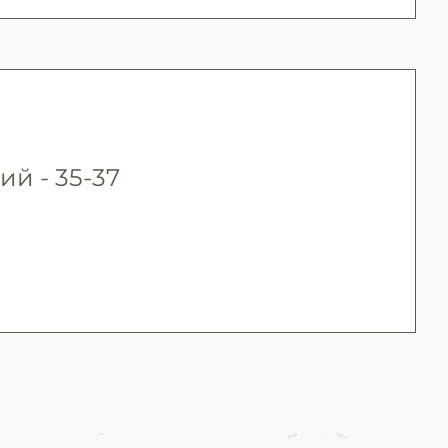
ий - 35-37