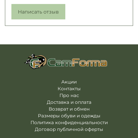
Написать отзыв
Акции
Контакты
Про нас
Доставка и оплата
Возврат и обмен
Размеры обуви и одежды
Политика конфиденциальности
Договор публичной оферты