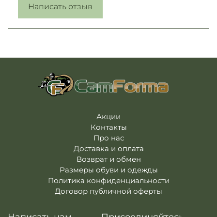
Написать отзыв
Акции
Контакты
Про нас
Доставка и оплата
Возврат и обмен
Размеры обуви и одежды
Политика конфиденциальности
Договор публичной оферты
Написать нам
Присоединяйтесь