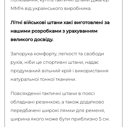
ММ14 від українського виробника.
Літні військові штани хакі виготовлені за
нашими розробками з урахуванням
великого досвіду.
Запорука комфорту, легкості та свободи
рухів, ніби це спортивні штани, надає
продуманий вільний крій і використання
натуральної тонкої тканини.
Повсякденні тактичні штани в поясі
обладнані резинкою, а також додатково
передбачені широкі лямки для ременя,
ширина якого може бути приблизно 5 см.