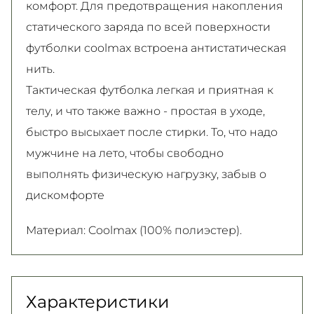
комфорт. Для предотвращения накопления
статического заряда по всей поверхности
футболки coolmax встроена антистатическая
нить.
Тактическая футболка легкая и приятная к
телу, и что также важно - простая в уходе,
быстро высыхает после стирки. То, что надо
мужчине на лето, чтобы свободно
выполнять физическую нагрузку, забыв о
дискомфорте
Материал: Coolmax (100% полиэстер).
Характеристики