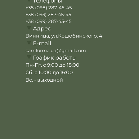
Телефоны
+38 (098) 287-45-45
+38 (093) 287-45-45
+38 (099) 287-45-45
Адрес
Винница, ул.Коцюбинского, 4
E-mail
camforma.ua@gmail.com
График работы
Пн-Пт. с 9:00 до 18:00
Сб. с 10:00 до 16:00
Вс. - выходной