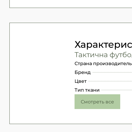
Характери
Тактична футбо
Страна производитель
Бренд
Цвет
Тип ткани
Смотреть все