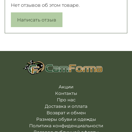
Нет отзывов об этом товаре.
Написать отзыв
Акции
Контакты
Про нас
Доставка и оплата
Возврат и обмен
Размеры обуви и одежды
Политика конфиденциальности