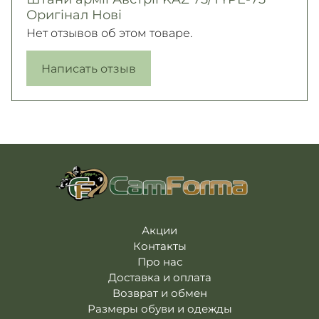
Оригінал Нові
Нет отзывов об этом товаре.
Написать отзыв
Акции
Контакты
Про нас
Доставка и оплата
Возврат и обмен
Размеры обуви и одежды