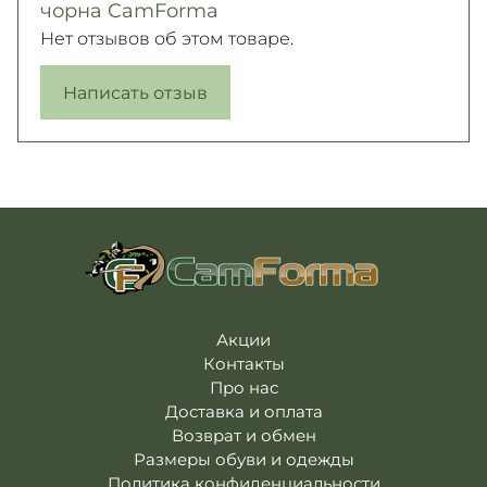
чорна CamForma
Нет отзывов об этом товаре.
Написать отзыв
Акции
Контакты
Про нас
Доставка и оплата
Возврат и обмен
Размеры обуви и одежды
Политика конфиденциальности