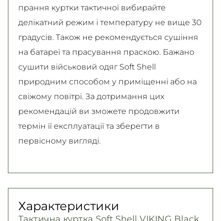
прання куртки тактичної вибирайте
делікатний режим і температуру не вище 30
градусів. Також не рекомендується сушіння
на батареї та прасування праскою. Бажано
сушити військовий одяг Soft Shell
природним способом у приміщенні або на
свіжому повітрі. За дотримання цих
рекомендацій ви зможете продовжити
термін її експлуатації та зберегти в
первісному вигляді.
Характеристики
Тактична куртка Soft Shell VIKING Black