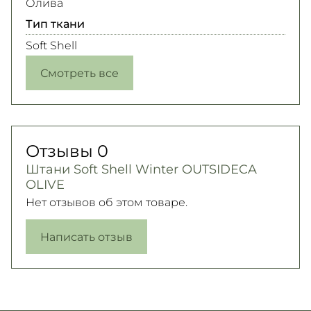
Олива
Тип ткани
Soft Shell
Смотреть все
Отзывы
0
Штани Soft Shell Winter OUTSIDECA
OLIVE
Нет отзывов об этом товаре.
Написать отзыв