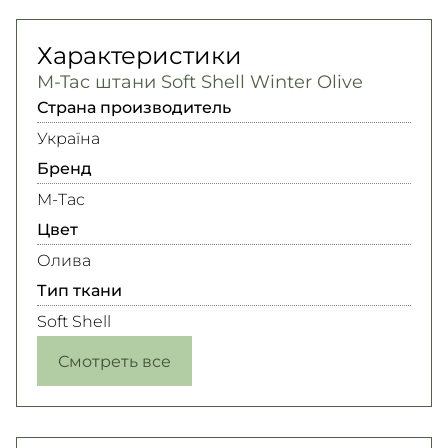
Характеристики
M-Tac штани Soft Shell Winter Olive
Страна производитель
Україна
Бренд
M-Tac
Цвет
Олива
Тип ткани
Soft Shell
Смотреть все