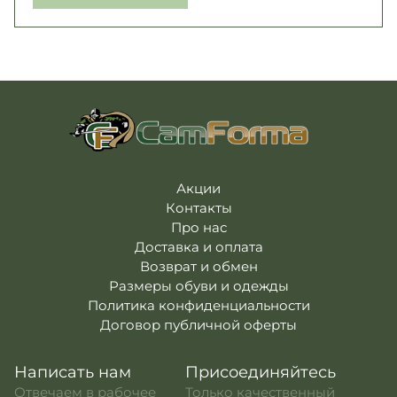
Акции
Контакты
Про нас
Доставка и оплата
Возврат и обмен
Размеры обуви и одежды
Политика конфиденциальности
Договор публичной оферты
Написать нам
Присоединяйтесь
Отвечаем в рабочее
Только качественный