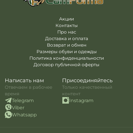
Акции
Контакты
Про нас
Доставка и оплата
Возврат и обмен
Размеры обуви и одежды
Политика конфиденциальности
Договор публичной оферты
Написать нам
Присоединяйтесь
Отвечаем в рабочее
Только качественный
время
контент
Telegram
Instagram
Viber
Whatsapp