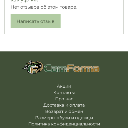
Нет отзывов об этом товаре.
Написать отзыв
Акции
Контакты
Про нас
Доставка и оплата
Возврат и обмен
Размеры обуви и одежды
Политика конфиденциальности