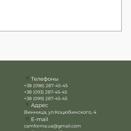
Телефоны
+38 (098) 287-45-45
+38 (093) 287-45-45
+38 (099) 287-45-45
Адрес
Винница, ул.Коцюбинского, 4
E-mail
camforma.ua@gmail.com