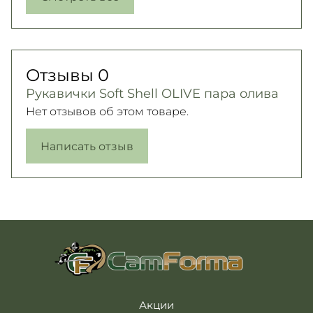
Отзывы
0
Рукавички Soft Shell OLIVE пара олива
Нет отзывов об этом товаре.
Написать отзыв
Акции